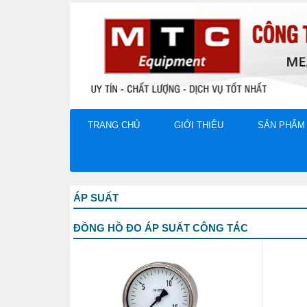
TRANG CHỦ
GIỚI THIỆU
SẢN PHẨM
ÁP SUẤT
ĐỒNG HỒ ĐO ÁP SUẤT CÔNG TÁC