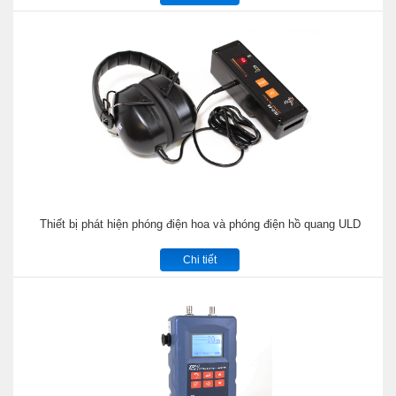
Thiết bị phát hiện phóng điện hoa và phóng điện hồ quang ULD
Chi tiết