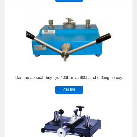
Bàn tạo áp suất thủy lực 400Bar và 800bar cho đồng hồ oxy.
Chi tiết