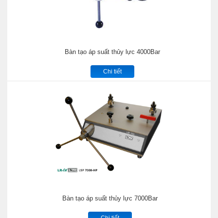
Bàn tạo áp suất thủy lực 4000Bar
Chi tiết
Bàn tạo áp suất thủy lực 7000Bar
Chi tiết