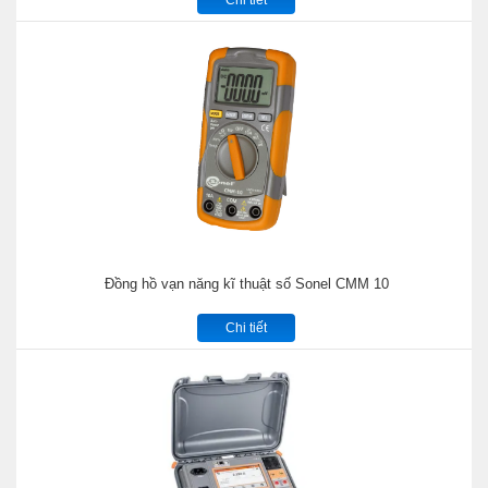
Đồng hồ vạn năng kĩ thuật số Sonel CMM 10
Chi tiết