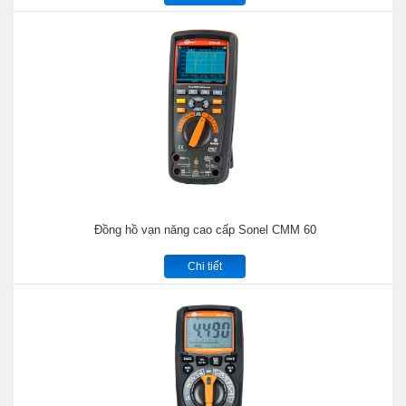
Đồng hồ vạn năng cao cấp Sonel CMM 60
Chi tiết