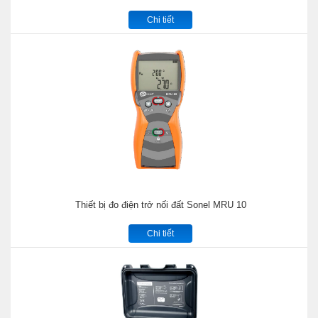
Chi tiết
Thiết bị đo điện trở nối đất Sonel MRU 10
Chi tiết