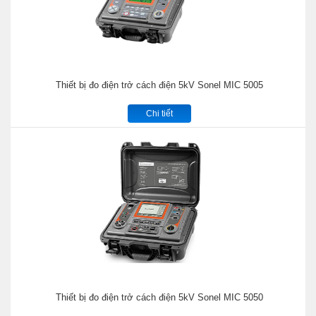
Thiết bị đo điện trở cách điện 5kV Sonel MIC 5005
Chi tiết
Thiết bị đo điện trở cách điện 5kV Sonel MIC 5050