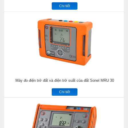
Chi tiết
Máy đo điện trở đất và điện trở suất của đất Sonel MRU 30
Chi tiết