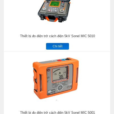
Thiết bị đo điện trở cách điện 5kV Sonel MIC 5010
Chi tiết
Thiết bị đo điện trở cách điện 5kV Sonel MIC 5001