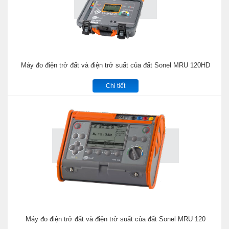
Máy đo điện trở đất và điện trở suất của đất Sonel MRU 120HD
Chi tiết
Máy đo điện trở đất và điện trở suất của đất Sonel MRU 120