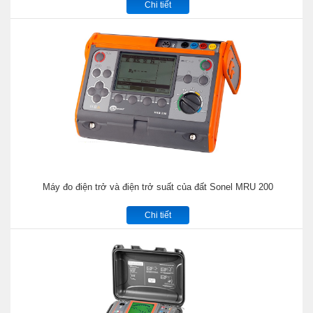
Chi tiết
Máy đo điện trở và điện trở suất của đất Sonel MRU 200
Chi tiết