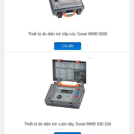
Thiết bị đo điện trở tiếp xúc Sonel MMR 6500
Chi tiết
Thiết bị đo điện trở cuộn dây Sonel MMR 630 10A