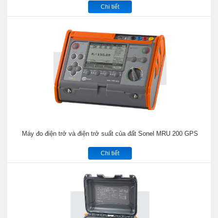
Chi tiết
Máy đo điện trở và điện trở suất của đất Sonel MRU 200 GPS
Chi tiết