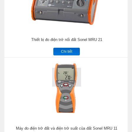
Thiết bị đo điện trở nối đất Sonel MRU 21
Chi tiết
Máy đo điện trở đất và điện trở suất của đất Sonel MRU 11