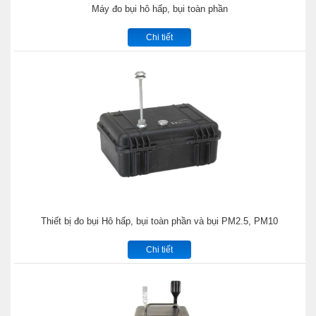
Máy đo bụi hô hấp, bụi toàn phần
Chi tiết
Thiết bị đo bụi Hô hấp, bụi toàn phần và bụi PM2.5, PM10
Chi tiết